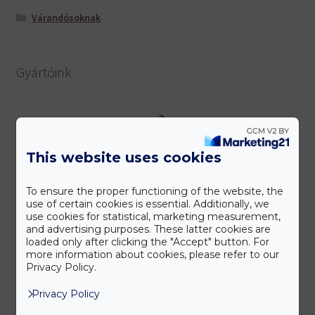
Várandósoknak
Gyártóink
This website uses cookies
To ensure the proper functioning of the website, the
use of certain cookies is essential. Additionally, we
use cookies for statistical, marketing measurement,
and advertising purposes. These latter cookies are
loaded only after clicking the "Accept" button. For
more information about cookies, please refer to our
Privacy Policy.
Privacy Policy