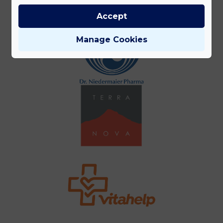
Accept
Manage Cookies