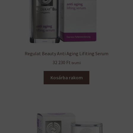
Regulat Beauty Anti Aging Lifiting Serum
32 230
Ft
bruttó
Kosárba rakom