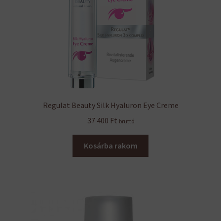
Regulat Beauty Silk Hyaluron Eye Creme
37 400
Ft
bruttó
Kosárba rakom