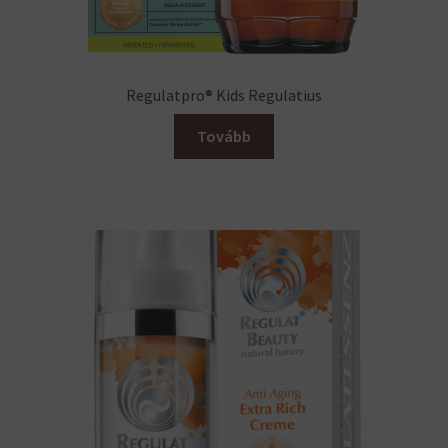
Regulatpro® Kids Regulatius
Tovább