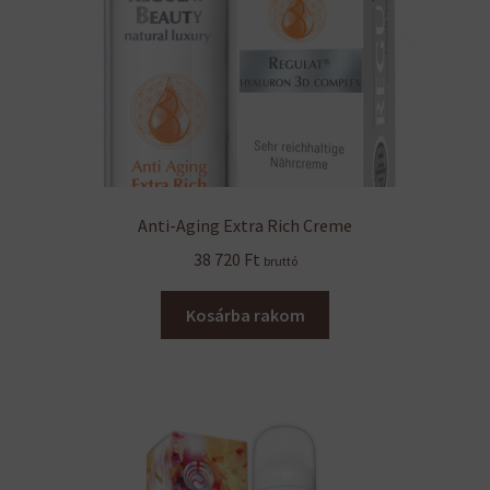
Anti-Aging Extra Rich Creme
38 720
Ft
bruttó
Kosárba rakom