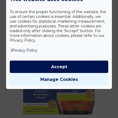
To ensure the proper functioning of the website, the
use of certain cookies is essential. Additionally, we
use cookies for statistical, marketing measurement,
and advertising purposes. These latter cookies are
loaded only after clicking the "Accept" button. For
more information about cookies, please refer to our
Privacy Policy.
Privacy Policy
Accept
Manage Cookies