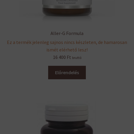
Aller-G Formula
Ez a termék jelenleg sajnos nincs készleten, de hamarosan
ismét elérhető lesz!
16 400
Ft
bruttó
Előrendelés