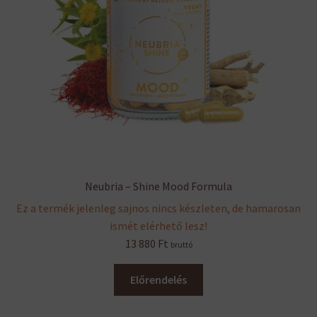
Neubria – Shine Mood Formula
Ez a termék jelenleg sajnos nincs készleten, de hamarosan
ismét elérhető lesz!
13 880
Ft
bruttó
Előrendelés