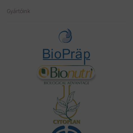
Gyártóink