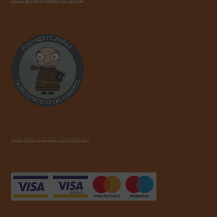
SZÁLLÍTÁS - FIZETÉS - INFORMÁCIÓK