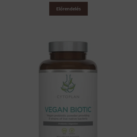
Előrendelés