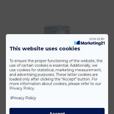
This website uses cookies
To ensure the proper functioning of the website, the
use of certain cookies is essential. Additionally, we
use cookies for statistical, marketing measurement,
and advertising purposes. These latter cookies are
loaded only after clicking the "Accept" button. For
more information about cookies, please refer to our
Privacy Policy.
Privacy Policy
Accept