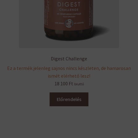
Digest Challenge
Ez a termék jelenleg sajnos nincs készleten, de hamarosan
ismét elérhető lesz!
18 100
Ft
bruttó
Előrendelés