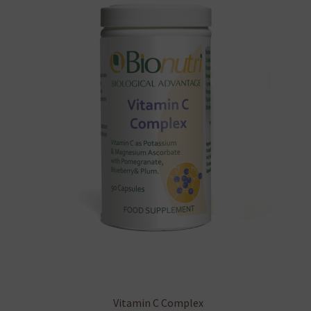
Vitamin C Complex