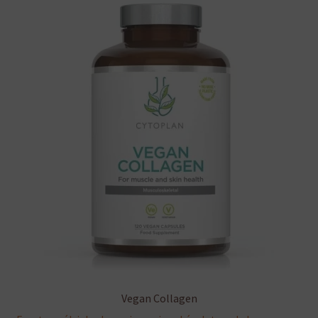
Vegan Collagen