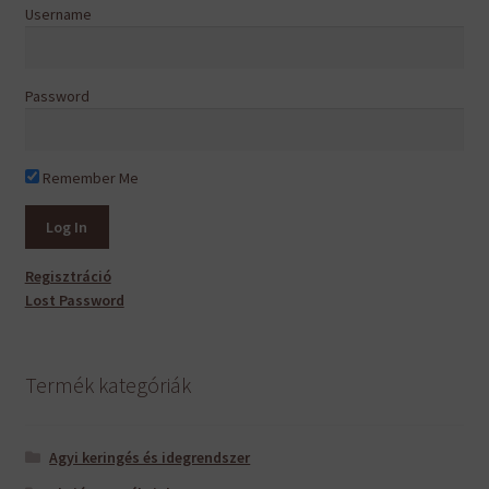
Username
Password
Remember Me
Regisztráció
Lost Password
Termék kategóriák
Agyi keringés és idegrendszer