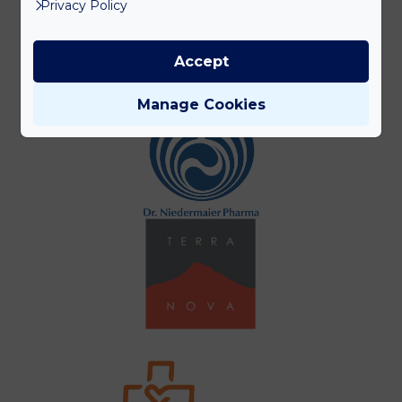
Privacy Policy
Accept
Manage Cookies