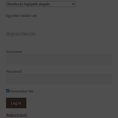
Egyetlen találat van
Bejelentkezés
Username
Password
Remember Me
Regisztráció