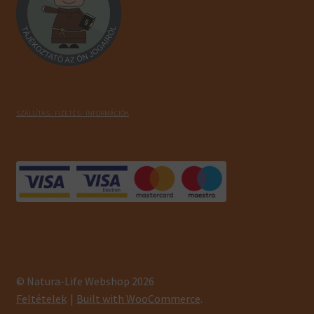
SZÁLLÍTÁS - FIZETÉS - INFORMÁCIÓK
© Natura-Life Webshop 2026
Feltételek
Built with WooCommerce
.