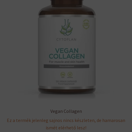
Vegan Collagen
Ez a termék jelenleg sajnos nincs készleten, de hamarosan
ismét elérhető lesz!