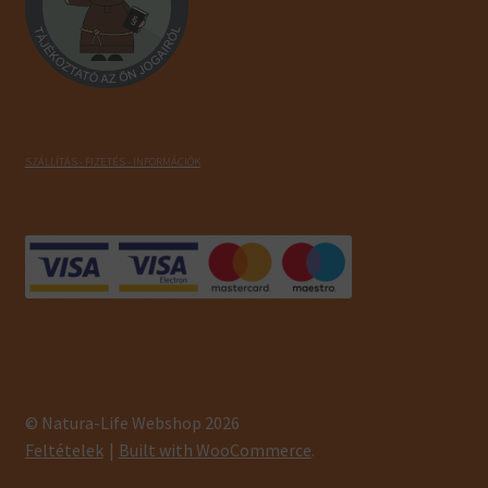
SZÁLLÍTÁS - FIZETÉS - INFORMÁCIÓK
© Natura-Life Webshop 2026
Feltételek
Built with WooCommerce
.