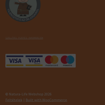
SZÁLLÍTÁS - FIZETÉS - INFORMÁCIÓK
© Natura-Life Webshop 2026
Feltételek
Built with WooCommerce
.