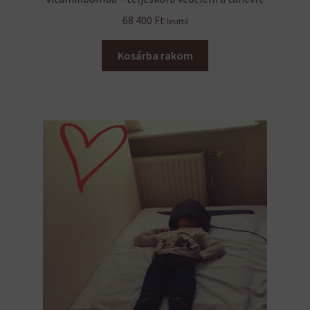
68 400
Ft
bruttó
Kosárba rakom