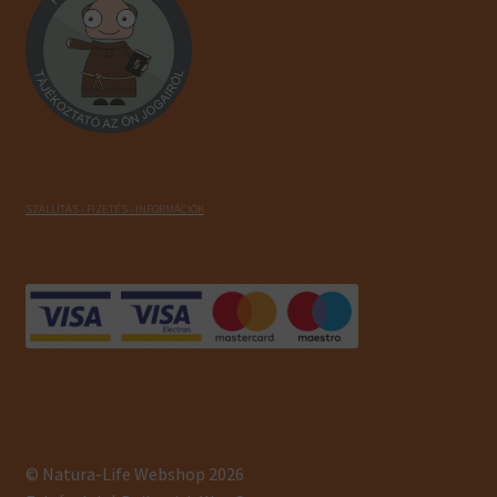
SZÁLLÍTÁS - FIZETÉS - INFORMÁCIÓK
© Natura-Life Webshop 2026