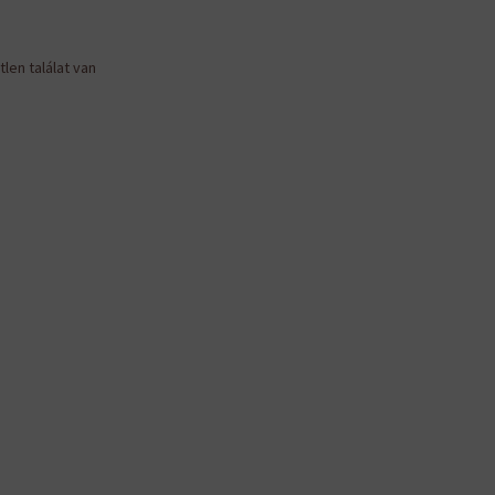
len találat van