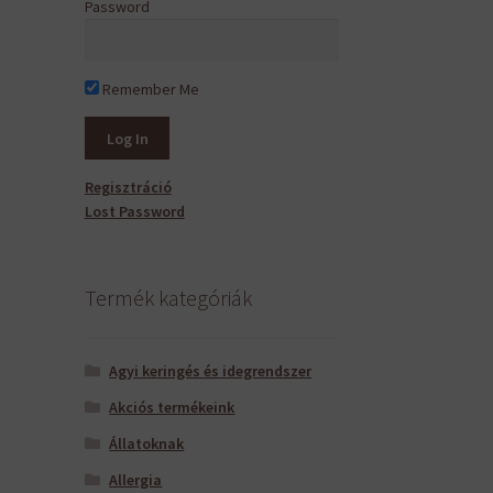
Password
Remember Me
Regisztráció
Lost Password
Termék kategóriák
Agyi keringés és idegrendszer
Akciós termékeink
Állatoknak
Allergia