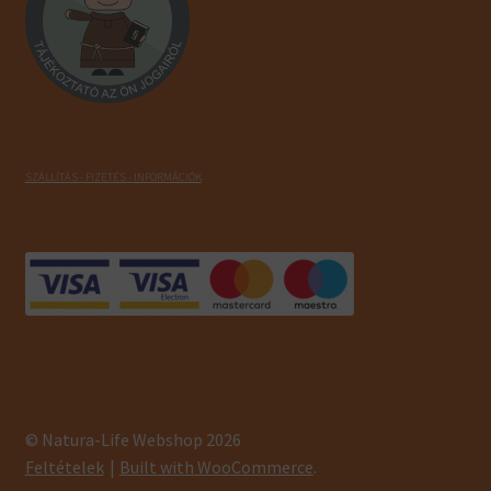
SZÁLLÍTÁS - FIZETÉS - INFORMÁCIÓK
© Natura-Life Webshop 2026
Feltételek
Built with WooCommerce
.