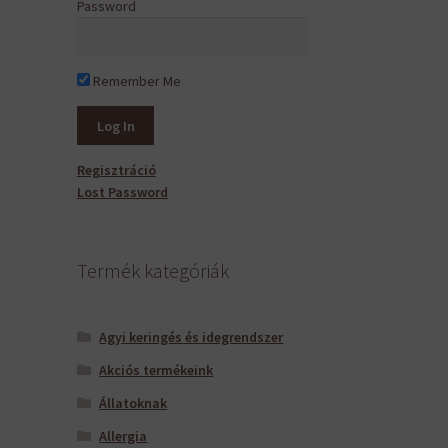
Password
Remember Me
Regisztráció
Lost Password
Termék kategóriák
Agyi keringés és idegrendszer
Akciós termékeink
Állatoknak
Allergia