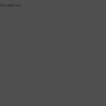
len találat van