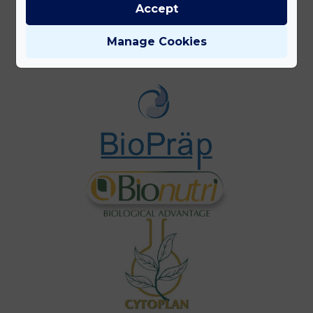
Accept
Gyártóink
Manage Cookies