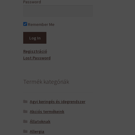
Password
Remember Me
Regisztráció
Lost Password
Termék kategóriák
Agyi keringés és idegrendszer
Akciós termékeink
Állatoknak
Allergia