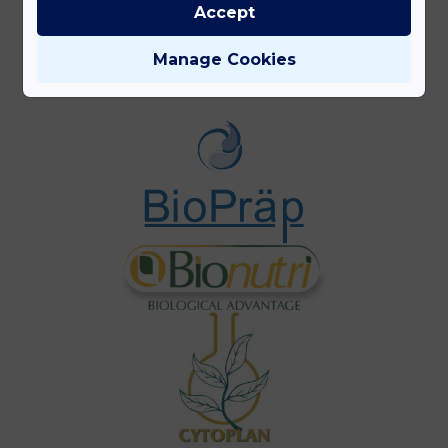
Accept
Gyártóink
Manage Cookies