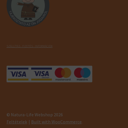
SZÁLLÍTÁS - FIZETÉS - INFORMÁCIÓK
© Natura-Life Webshop 2026
Feltételek
Built with WooCommerce
.