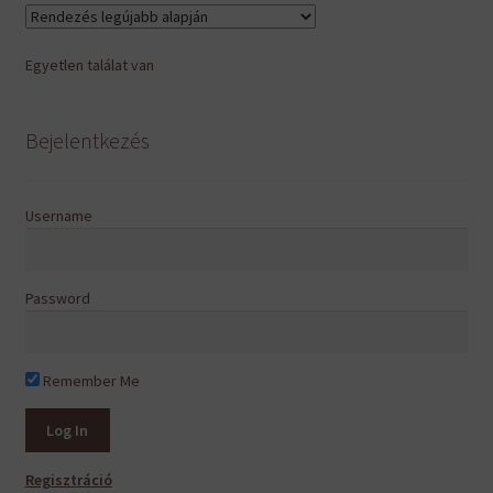
Egyetlen találat van
Bejelentkezés
Username
Password
Remember Me
Regisztráció