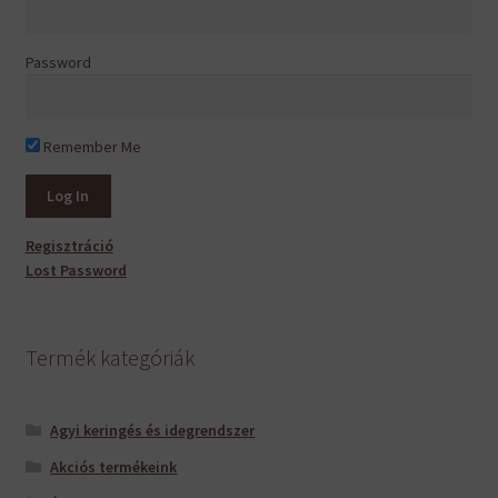
Password
Remember Me
Regisztráció
Lost Password
Termék kategóriák
Agyi keringés és idegrendszer
Akciós termékeink