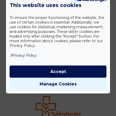
This website uses cookies
To ensure the proper functioning of the website, the
use of certain cookies is essential. Additionally, we
use cookies for statistical, marketing measurement,
and advertising purposes. These latter cookies are
loaded only after clicking the "Accept" button. For
more information about cookies, please refer to our
Privacy Policy.
Privacy Policy
Accept
Manage Cookies