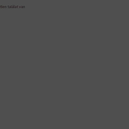
len találat van