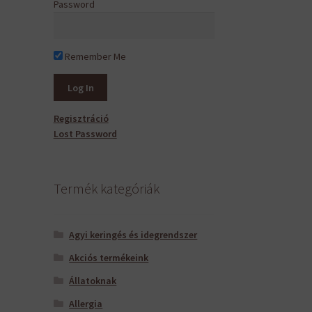
Password
Remember Me
Regisztráció
Lost Password
Termék kategóriák
Agyi keringés és idegrendszer
Akciós termékeink
Állatoknak
Allergia