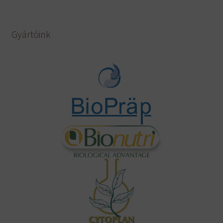
Gyártóink