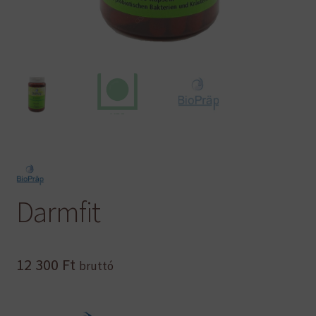
Darmfit
12 300
Ft
bruttó