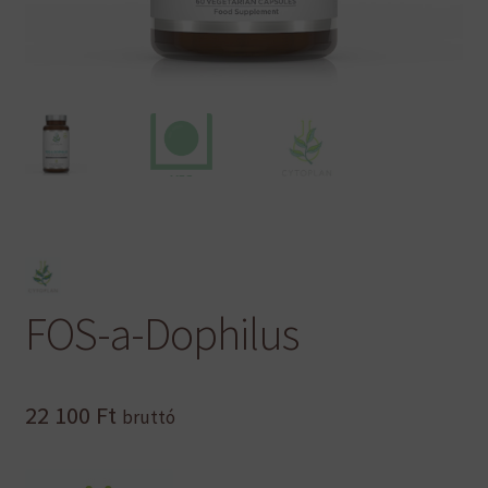
FOS-a-Dophilus
22 100
Ft
bruttó