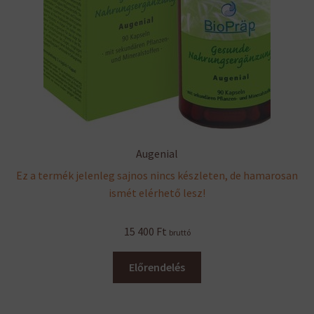
Augenial
Ez a termék jelenleg sajnos nincs készleten, de hamarosan
ismét elérhető lesz!
15 400
Ft
bruttó
Előrendelés