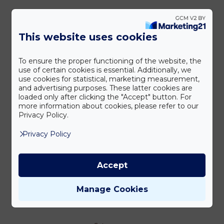
This website uses cookies
To ensure the proper functioning of the website, the
use of certain cookies is essential. Additionally, we
use cookies for statistical, marketing measurement,
and advertising purposes. These latter cookies are
loaded only after clicking the "Accept" button. For
more information about cookies, please refer to our
Privacy Policy.
Privacy Policy
Accept
Manage Cookies