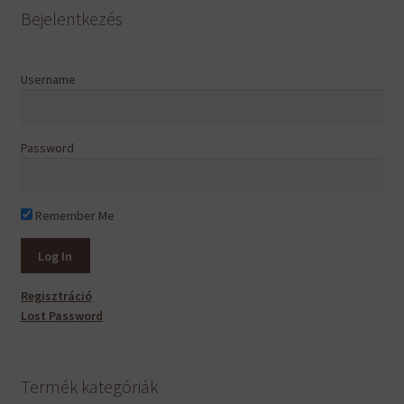
Bejelentkezés
Username
Password
Remember Me
Regisztráció
Lost Password
Termék kategóriák