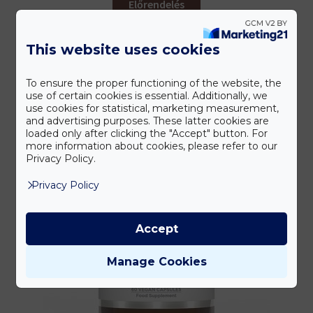
Előrendelés
This website uses cookies
To ensure the proper functioning of the website, the
use of certain cookies is essential. Additionally, we
use cookies for statistical, marketing measurement,
and advertising purposes. These latter cookies are
loaded only after clicking the "Accept" button. For
more information about cookies, please refer to our
Privacy Policy.
Privacy Policy
Accept
Manage Cookies