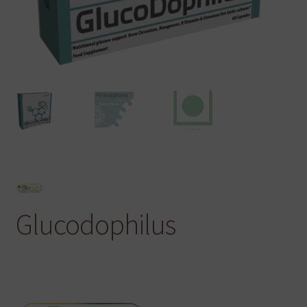
Glucodophilus