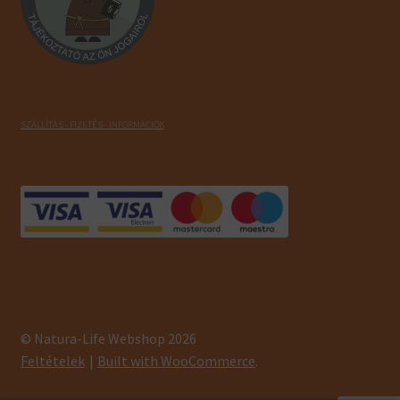
SZÁLLÍTÁS - FIZETÉS - INFORMÁCIÓK
© Natura-Life Webshop 2026
Feltételek
Built with WooCommerce
.