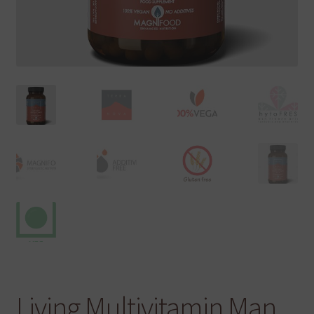
Living Multivitamin Man