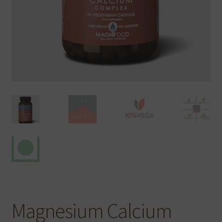
Magnesium Calcium