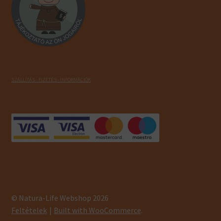
SZÁLLÍTÁS - FIZETÉS - INFORMÁCIÓK
© Natura-Life Webshop 2026
Feltételek
Built with WooCommerce
.