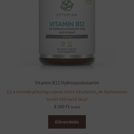
Vitamin B12 Hydroxycobalamin
Ez a termék jelenleg sajnos nincs készleten, de hamarosan
ismét elérhető lesz!
8 300
Ft
bruttó
Előrendelés