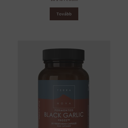
Tovább