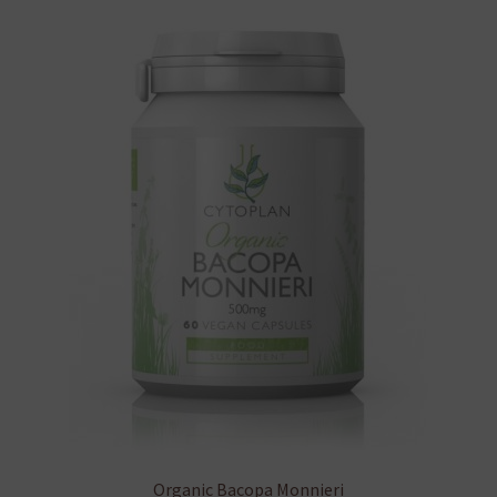
Organic Bacopa Monnieri