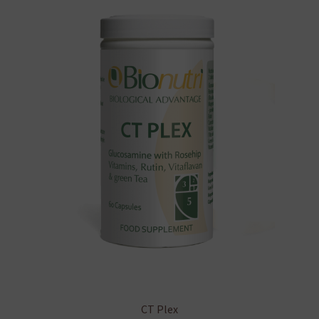
CT Plex