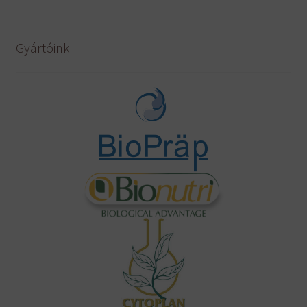
Gyártóink