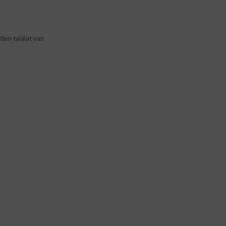
len találat van