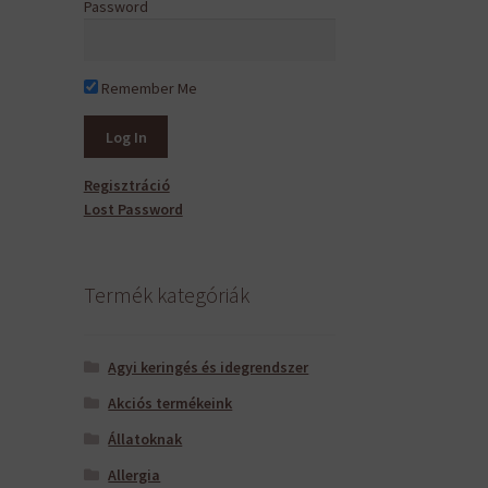
Password
Remember Me
Regisztráció
Lost Password
Termék kategóriák
Agyi keringés és idegrendszer
Akciós termékeink
Állatoknak
Allergia