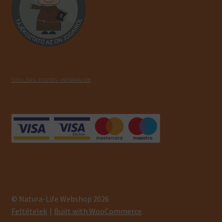
SZÁLLÍTÁS - FIZETÉS - INFORMÁCIÓK
© Natura-Life Webshop 2026
Feltételek
Built with WooCommerce
.