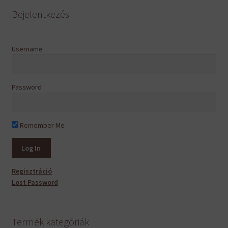
Bejelentkezés
Username
Password
Remember Me
Regisztráció
Lost Password
Termék kategóriák