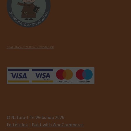
SZÁLLÍTÁS - FIZETÉS - INFORMÁCIÓK
© Natura-Life Webshop 2026
Feltételek
Built with WooCommerce
.