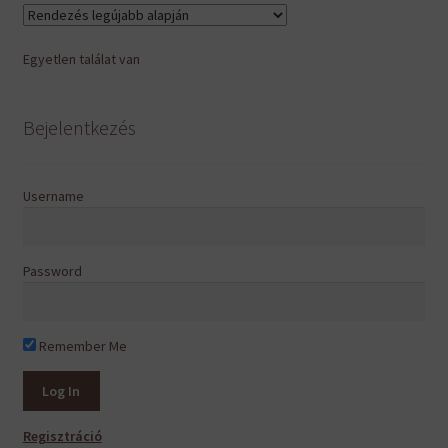
Egyetlen találat van
Bejelentkezés
Username
Password
Remember Me
Regisztráció