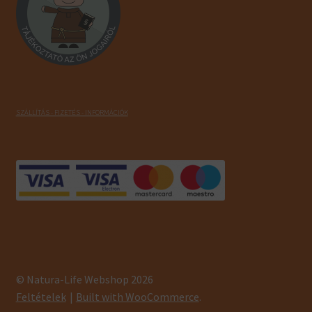
SZÁLLÍTÁS - FIZETÉS - INFORMÁCIÓK
© Natura-Life Webshop 2026
Feltételek
Built with WooCommerce
.