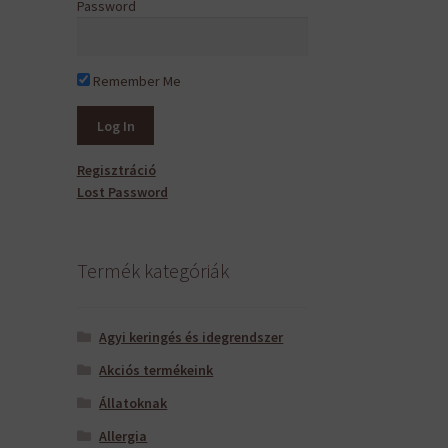
Password
Remember Me
Regisztráció
Lost Password
Termék kategóriák
Agyi keringés és idegrendszer
Akciós termékeink
Állatoknak
Allergia