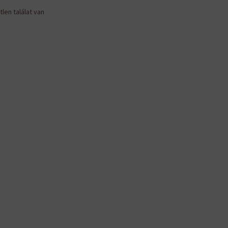
len találat van