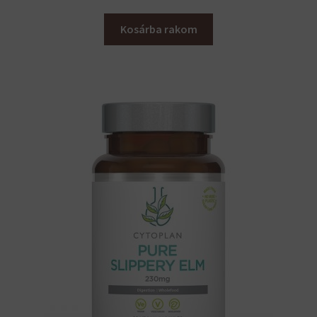
Kosárba rakom