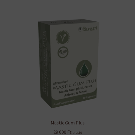
Mastic Gum Plus
29 000
Ft
bruttó