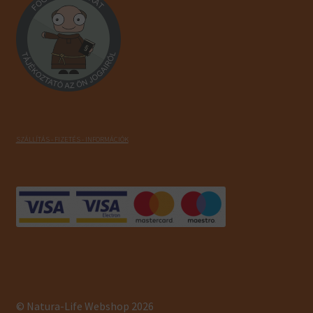
SZÁLLÍTÁS - FIZETÉS - INFORMÁCIÓK
© Natura-Life Webshop 2026