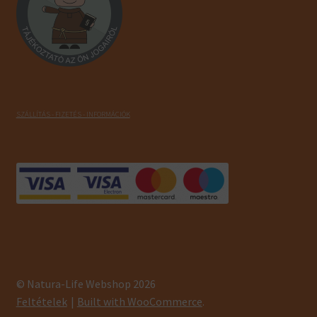
SZÁLLÍTÁS - FIZETÉS - INFORMÁCIÓK
© Natura-Life Webshop 2026
Feltételek
Built with WooCommerce
.