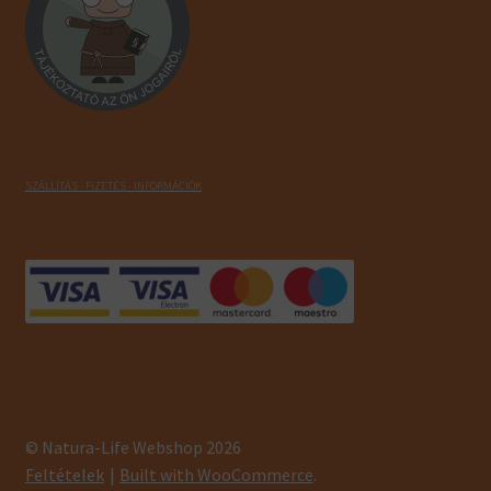
SZÁLLÍTÁS - FIZETÉS - INFORMÁCIÓK
© Natura-Life Webshop 2026
Feltételek
Built with WooCommerce
.