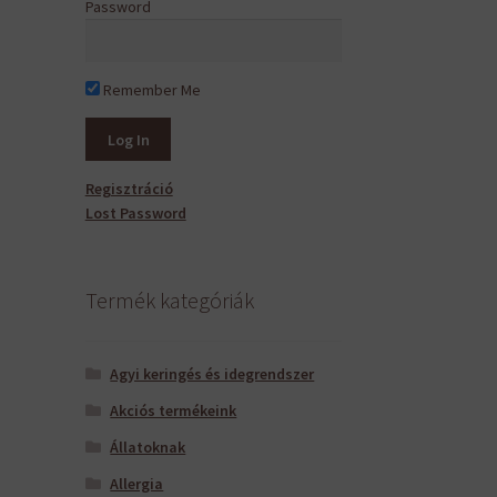
Password
Remember Me
Regisztráció
Lost Password
Termék kategóriák
Agyi keringés és idegrendszer
Akciós termékeink
Állatoknak
Allergia