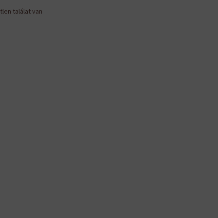
len találat van