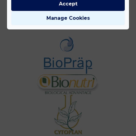
Accept
Gyártóink
Manage Cookies