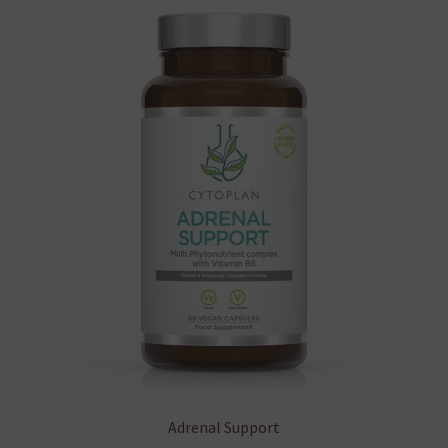
Adrenal Support