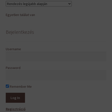
Egyetlen találat van
Bejelentkezés
Username
Password
Remember Me
Regisztráció