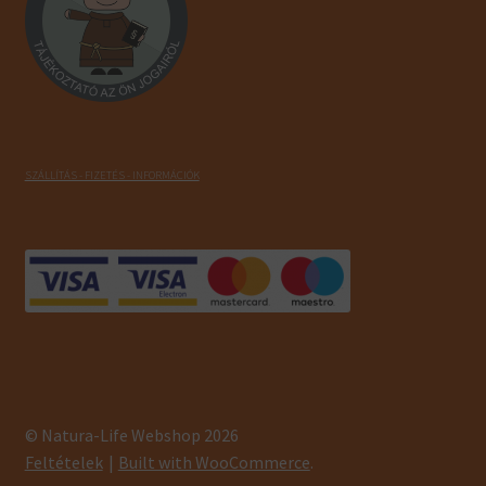
SZÁLLÍTÁS - FIZETÉS - INFORMÁCIÓK
© Natura-Life Webshop 2026
Feltételek
Built with WooCommerce
.