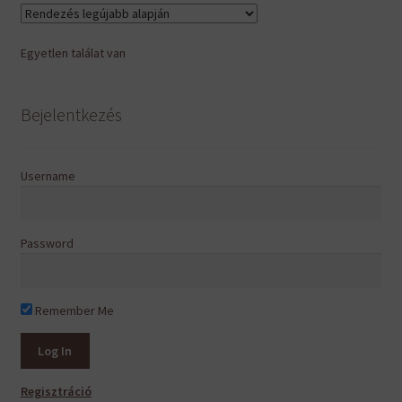
Egyetlen találat van
Bejelentkezés
Username
Password
Remember Me
Regisztráció