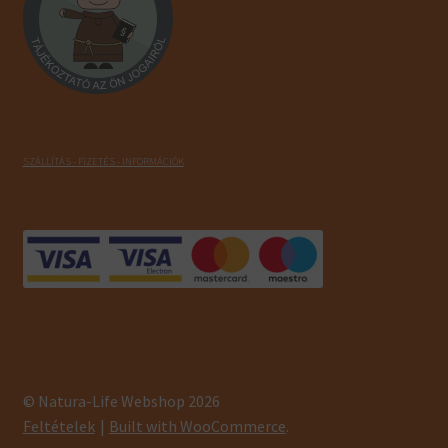
SZÁLLÍTÁS - FIZETÉS - INFORMÁCIÓK
© Natura-Life Webshop 2026
Feltételek
Built with WooCommerce
.