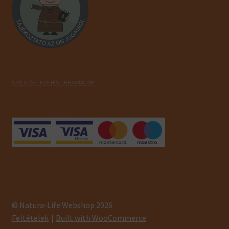
SZÁLLÍTÁS - FIZETÉS - INFORMÁCIÓK
© Natura-Life Webshop 2026
Feltételek
Built with WooCommerce
.