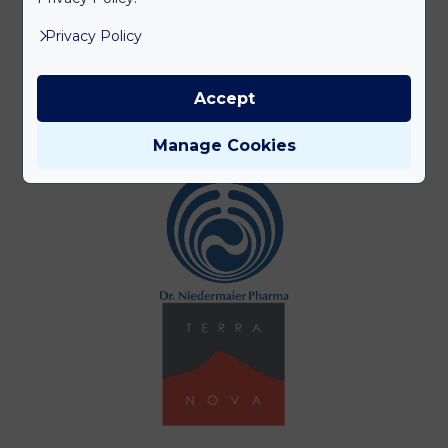
Privacy Policy
Accept
Manage Cookies