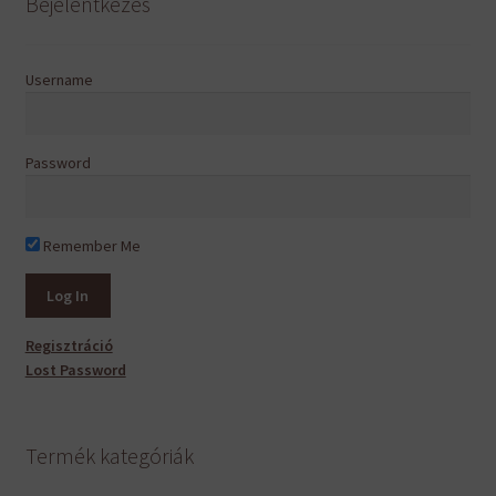
Bejelentkezés
Username
Password
Remember Me
Regisztráció
Lost Password
Termék kategóriák