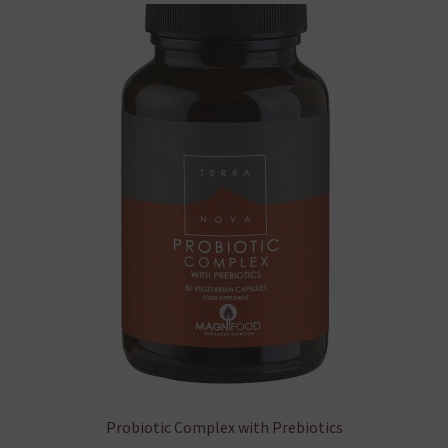
Probiotic Complex with Prebiotics