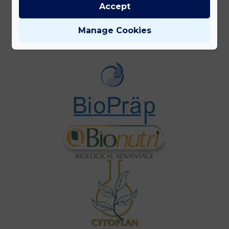
Accept
Gyártóink
Manage Cookies