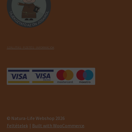
SZÁLLÍTÁS - FIZETÉS - INFORMÁCIÓK
© Natura-Life Webshop 2026
Feltételek
Built with WooCommerce
.