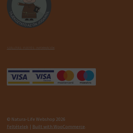
SZÁLLÍTÁS - FIZETÉS - INFORMÁCIÓK
© Natura-Life Webshop 2026
Feltételek
Built with WooCommerce
.