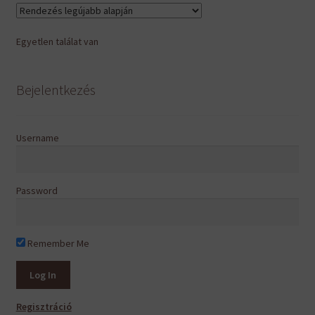
Egyetlen találat van
Bejelentkezés
Username
Password
Remember Me
Regisztráció